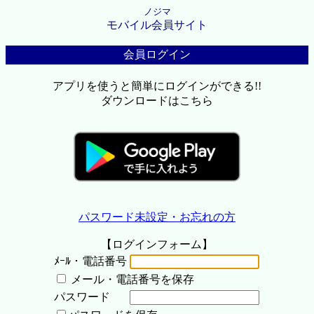
ノジマ
モバイル会員サイト
会員ログイン
アプリを使うと簡単にログインができる!!
ダウンロードはこちら
パスワード未設定・お忘れの方
【ログインフォーム】
ﾒｰﾙ・電話番号
メール・電話番号を保存
パスワード