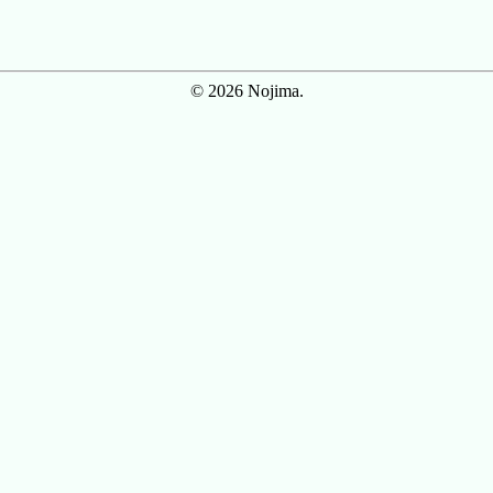
© 2026 Nojima.