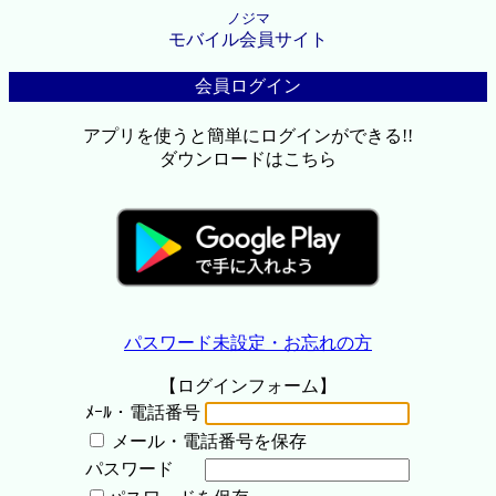
ノジマ
モバイル会員サイト
会員ログイン
アプリを使うと簡単にログインができる!!
ダウンロードはこちら
パスワード未設定・お忘れの方
【ログインフォーム】
ﾒｰﾙ・電話番号
メール・電話番号を保存
パスワード