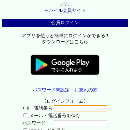
ノジマ
モバイル会員サイト
会員ログイン
アプリを使うと簡単にログインができる!!
ダウンロードはこちら
パスワード未設定・お忘れの方
【ログインフォーム】
ﾒｰﾙ・電話番号
メール・電話番号を保存
パスワード