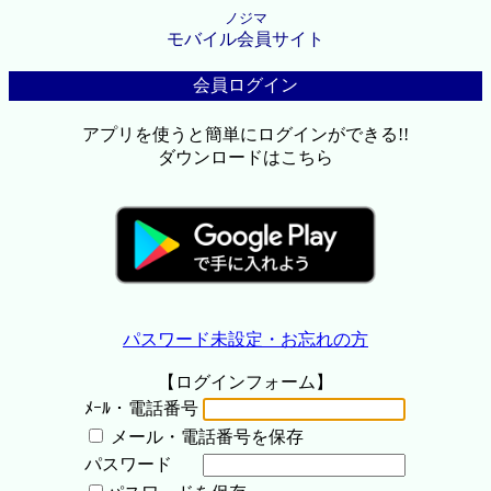
ノジマ
モバイル会員サイト
会員ログイン
アプリを使うと簡単にログインができる!!
ダウンロードはこちら
パスワード未設定・お忘れの方
【ログインフォーム】
ﾒｰﾙ・電話番号
メール・電話番号を保存
パスワード