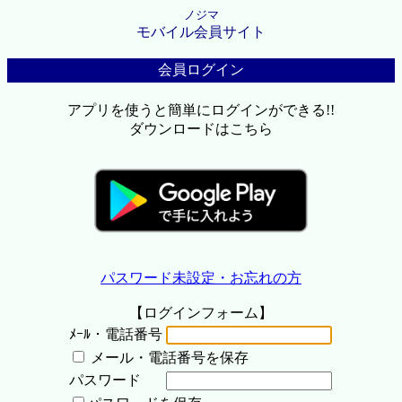
ノジマ
モバイル会員サイト
会員ログイン
アプリを使うと簡単にログインができる!!
ダウンロードはこちら
パスワード未設定・お忘れの方
【ログインフォーム】
ﾒｰﾙ・電話番号
メール・電話番号を保存
パスワード