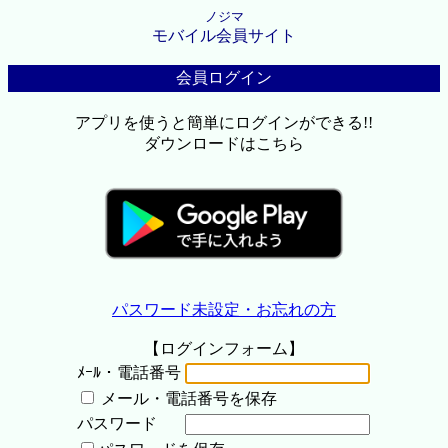
ノジマ
モバイル会員サイト
会員ログイン
アプリを使うと簡単にログインができる!!
ダウンロードはこちら
パスワード未設定・お忘れの方
【ログインフォーム】
ﾒｰﾙ・電話番号
メール・電話番号を保存
パスワード