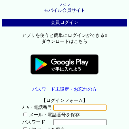
ノジマ
モバイル会員サイト
会員ログイン
アプリを使うと簡単にログインができる!!
ダウンロードはこちら
パスワード未設定・お忘れの方
【ログインフォーム】
ﾒｰﾙ・電話番号
メール・電話番号を保存
パスワード