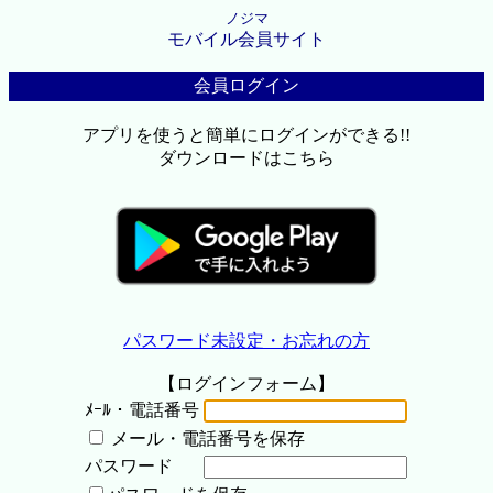
ノジマ
モバイル会員サイト
会員ログイン
アプリを使うと簡単にログインができる!!
ダウンロードはこちら
パスワード未設定・お忘れの方
【ログインフォーム】
ﾒｰﾙ・電話番号
メール・電話番号を保存
パスワード