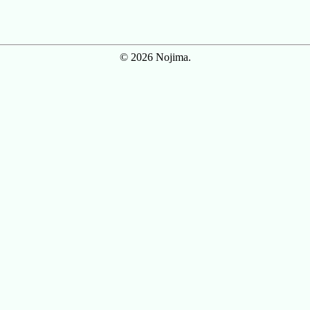
© 2026 Nojima.