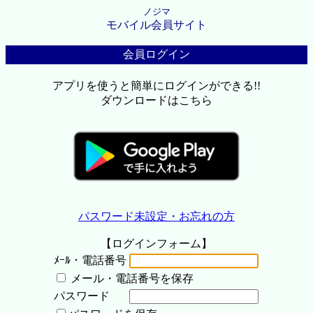
ノジマ
モバイル会員サイト
会員ログイン
アプリを使うと簡単にログインができる!!
ダウンロードはこちら
パスワード未設定・お忘れの方
【ログインフォーム】
ﾒｰﾙ・電話番号
メール・電話番号を保存
パスワード