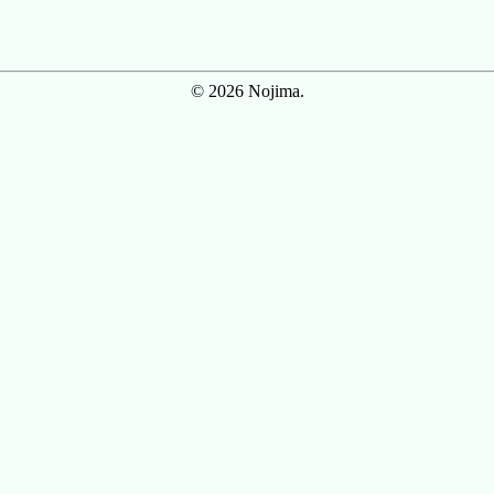
© 2026 Nojima.