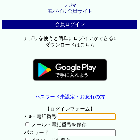
ノジマ
モバイル会員サイト
会員ログイン
アプリを使うと簡単にログインができる!!
ダウンロードはこちら
パスワード未設定・お忘れの方
【ログインフォーム】
ﾒｰﾙ・電話番号
メール・電話番号を保存
パスワード