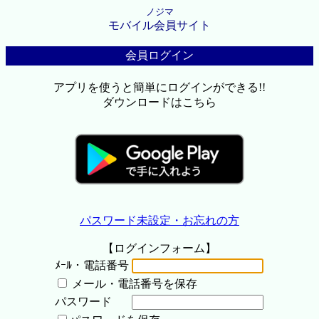
ノジマ
モバイル会員サイト
会員ログイン
アプリを使うと簡単にログインができる!!
ダウンロードはこちら
パスワード未設定・お忘れの方
【ログインフォーム】
ﾒｰﾙ・電話番号
メール・電話番号を保存
パスワード