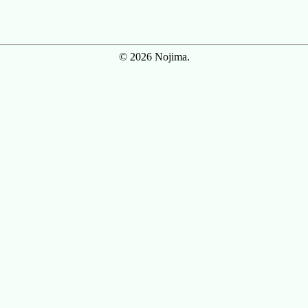
© 2026 Nojima.