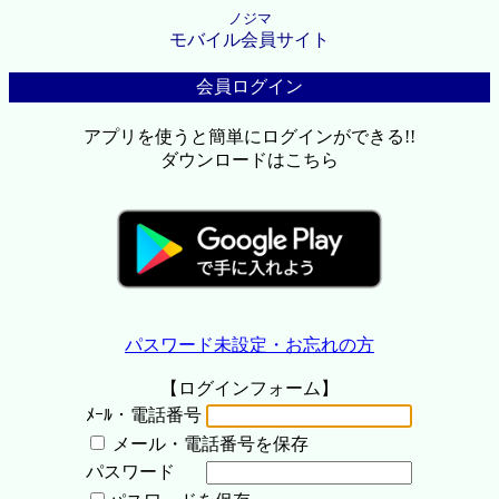
ノジマ
モバイル会員サイト
会員ログイン
アプリを使うと簡単にログインができる!!
ダウンロードはこちら
パスワード未設定・お忘れの方
【ログインフォーム】
ﾒｰﾙ・電話番号
メール・電話番号を保存
パスワード