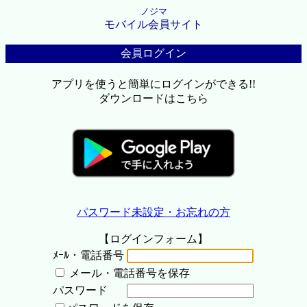
ノジマ
モバイル会員サイト
会員ログイン
アプリを使うと簡単にログインができる!!
ダウンロードはこちら
パスワード未設定・お忘れの方
【ログインフォーム】
ﾒｰﾙ・電話番号
メール・電話番号を保存
パスワード