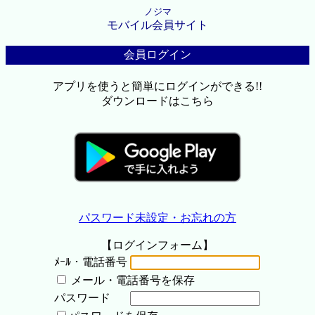
ノジマ
モバイル会員サイト
会員ログイン
アプリを使うと簡単にログインができる!!
ダウンロードはこちら
パスワード未設定・お忘れの方
【ログインフォーム】
ﾒｰﾙ・電話番号
メール・電話番号を保存
パスワード