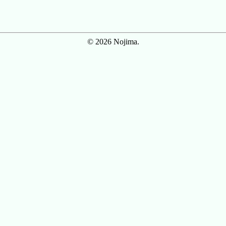
© 2026 Nojima.