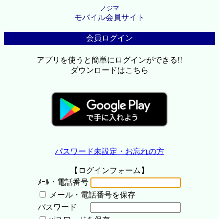
ノジマ
モバイル会員サイト
会員ログイン
アプリを使うと簡単にログインができる!!
ダウンロードはこちら
パスワード未設定・お忘れの方
【ログインフォーム】
ﾒｰﾙ・電話番号
メール・電話番号を保存
パスワード