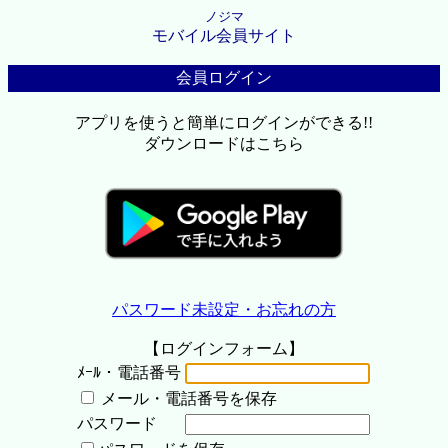
ノジマ
モバイル会員サイト
会員ログイン
アプリを使うと簡単にログインができる!!
ダウンロードはこちら
パスワード未設定・お忘れの方
【ログインフォーム】
ﾒｰﾙ・電話番号
メール・電話番号を保存
パスワード