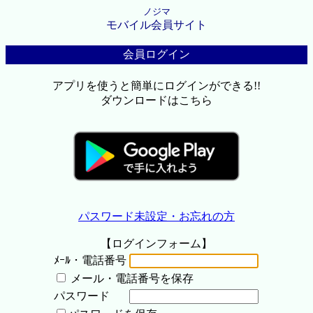
ノジマ
モバイル会員サイト
会員ログイン
アプリを使うと簡単にログインができる!!
ダウンロードはこちら
パスワード未設定・お忘れの方
【ログインフォーム】
ﾒｰﾙ・電話番号
メール・電話番号を保存
パスワード