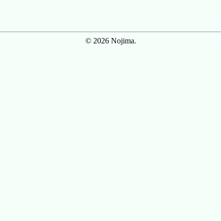
© 2026 Nojima.