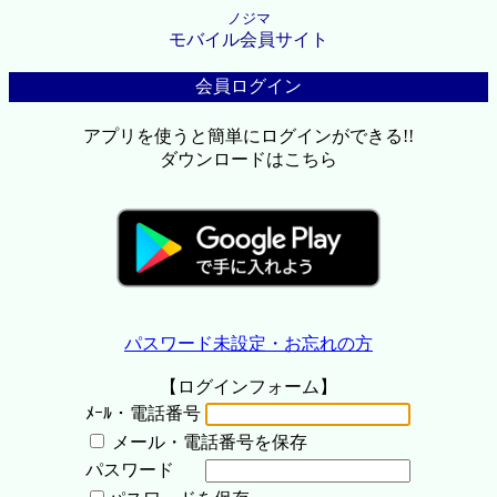
ノジマ
モバイル会員サイト
会員ログイン
アプリを使うと簡単にログインができる!!
ダウンロードはこちら
パスワード未設定・お忘れの方
【ログインフォーム】
ﾒｰﾙ・電話番号
メール・電話番号を保存
パスワード