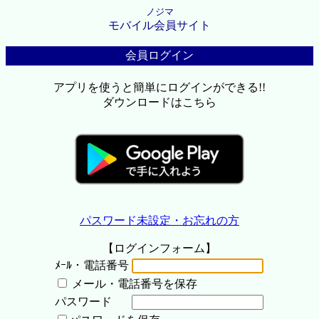
ノジマ
モバイル会員サイト
会員ログイン
アプリを使うと簡単にログインができる!!
ダウンロードはこちら
パスワード未設定・お忘れの方
【ログインフォーム】
ﾒｰﾙ・電話番号
メール・電話番号を保存
パスワード