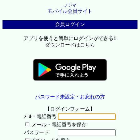
ノジマ
モバイル会員サイト
会員ログイン
アプリを使うと簡単にログインができる!!
ダウンロードはこちら
パスワード未設定・お忘れの方
【ログインフォーム】
ﾒｰﾙ・電話番号
メール・電話番号を保存
パスワード