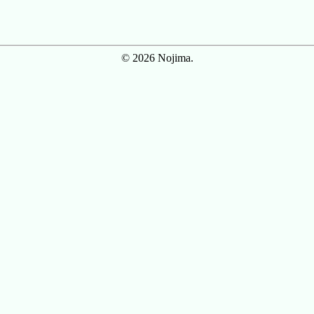
© 2026 Nojima.