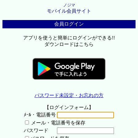
ノジマ
モバイル会員サイト
会員ログイン
アプリを使うと簡単にログインができる!!
ダウンロードはこちら
パスワード未設定・お忘れの方
【ログインフォーム】
ﾒｰﾙ・電話番号
メール・電話番号を保存
パスワード