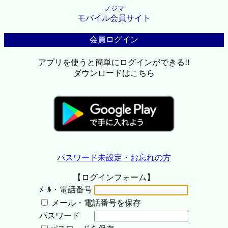
ノジマ
モバイル会員サイト
会員ログイン
アプリを使うと簡単にログインができる!!
ダウンロードはこちら
パスワード未設定・お忘れの方
【ログインフォーム】
ﾒｰﾙ・電話番号
メール・電話番号を保存
パスワード