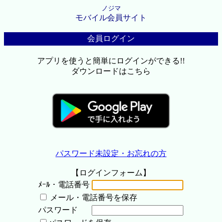
ノジマ
モバイル会員サイト
会員ログイン
アプリを使うと簡単にログインができる!!
ダウンロードはこちら
パスワード未設定・お忘れの方
【ログインフォーム】
ﾒｰﾙ・電話番号
メール・電話番号を保存
パスワード