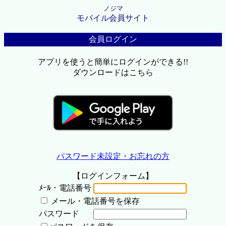
ノジマ
モバイル会員サイト
会員ログイン
アプリを使うと簡単にログインができる!!
ダウンロードはこちら
パスワード未設定・お忘れの方
【ログインフォーム】
ﾒｰﾙ・電話番号
メール・電話番号を保存
パスワード