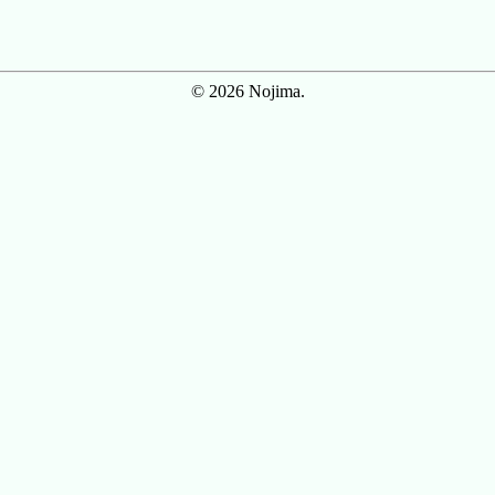
© 2026 Nojima.