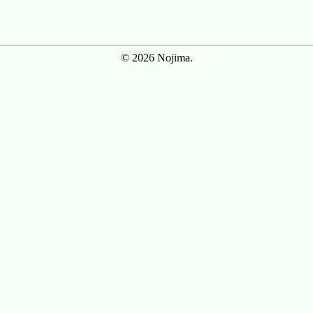
© 2026 Nojima.