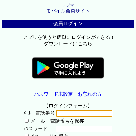
ノジマ
モバイル会員サイト
会員ログイン
アプリを使うと簡単にログインができる!!
ダウンロードはこちら
パスワード未設定・お忘れの方
【ログインフォーム】
ﾒｰﾙ・電話番号
メール・電話番号を保存
パスワード