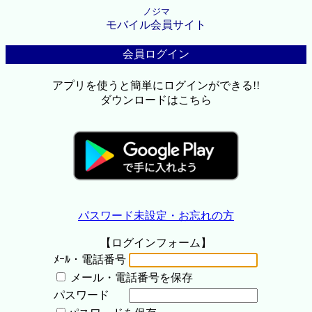
ノジマ
モバイル会員サイト
会員ログイン
アプリを使うと簡単にログインができる!!
ダウンロードはこちら
パスワード未設定・お忘れの方
【ログインフォーム】
ﾒｰﾙ・電話番号
メール・電話番号を保存
パスワード