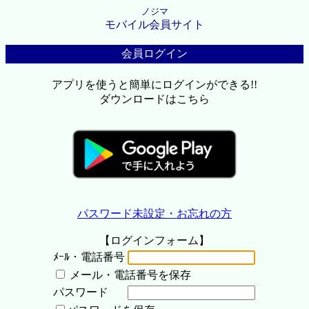
ノジマ
モバイル会員サイト
会員ログイン
アプリを使うと簡単にログインができる!!
ダウンロードはこちら
パスワード未設定・お忘れの方
【ログインフォーム】
ﾒｰﾙ・電話番号
メール・電話番号を保存
パスワード