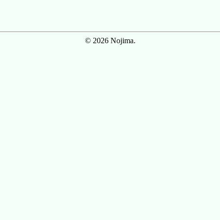
© 2026 Nojima.