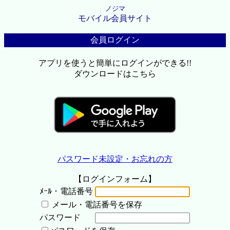
ノジマ
モバイル会員サイト
会員ログイン
アプリを使うと簡単にログインができる!!
ダウンロードはこちら
パスワード未設定・お忘れの方
【ログインフォーム】
ﾒｰﾙ・電話番号
メール・電話番号を保存
パスワード