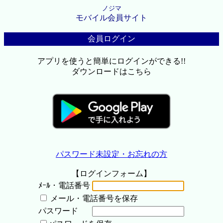
ノジマ
モバイル会員サイト
会員ログイン
アプリを使うと簡単にログインができる!!
ダウンロードはこちら
パスワード未設定・お忘れの方
【ログインフォーム】
ﾒｰﾙ・電話番号
メール・電話番号を保存
パスワード