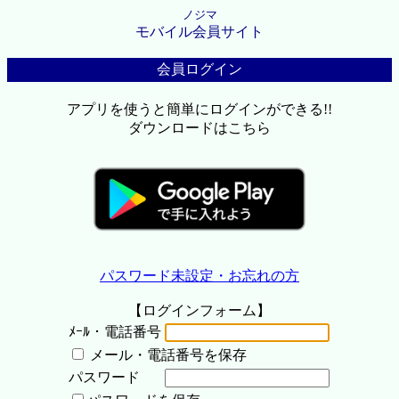
ノジマ
モバイル会員サイト
会員ログイン
アプリを使うと簡単にログインができる!!
ダウンロードはこちら
パスワード未設定・お忘れの方
【ログインフォーム】
ﾒｰﾙ・電話番号
メール・電話番号を保存
パスワード