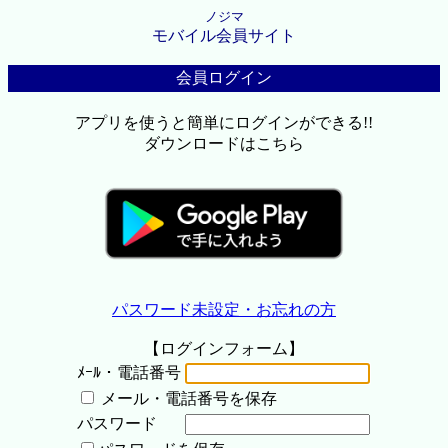
ノジマ
モバイル会員サイト
会員ログイン
アプリを使うと簡単にログインができる!!
ダウンロードはこちら
パスワード未設定・お忘れの方
【ログインフォーム】
ﾒｰﾙ・電話番号
メール・電話番号を保存
パスワード