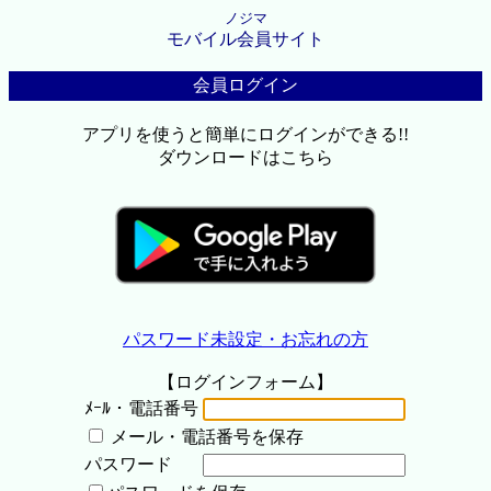
ノジマ
モバイル会員サイト
会員ログイン
アプリを使うと簡単にログインができる!!
ダウンロードはこちら
パスワード未設定・お忘れの方
【ログインフォーム】
ﾒｰﾙ・電話番号
メール・電話番号を保存
パスワード