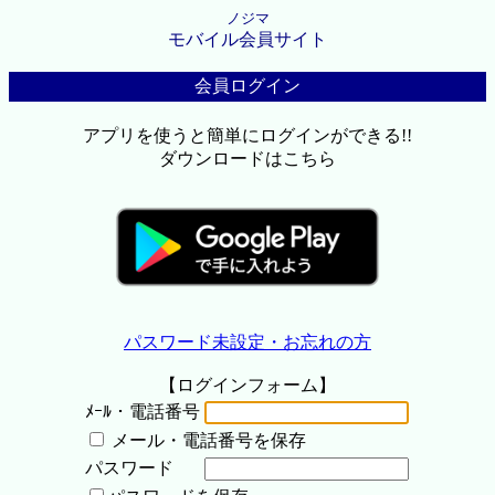
ノジマ
モバイル会員サイト
会員ログイン
アプリを使うと簡単にログインができる!!
ダウンロードはこちら
パスワード未設定・お忘れの方
【ログインフォーム】
ﾒｰﾙ・電話番号
メール・電話番号を保存
パスワード