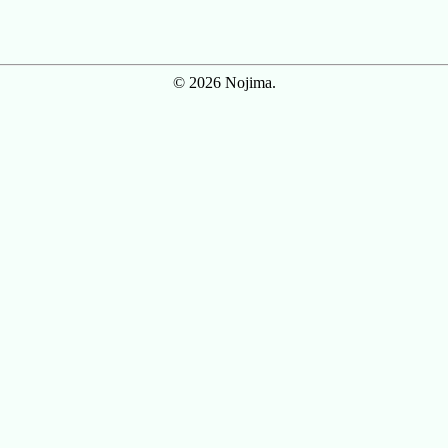
© 2026 Nojima.