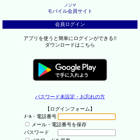
ノジマ
モバイル会員サイト
会員ログイン
アプリを使うと簡単にログインができる!!
ダウンロードはこちら
パスワード未設定・お忘れの方
【ログインフォーム】
ﾒｰﾙ・電話番号
メール・電話番号を保存
パスワード