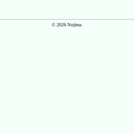
© 2026 Nojima.