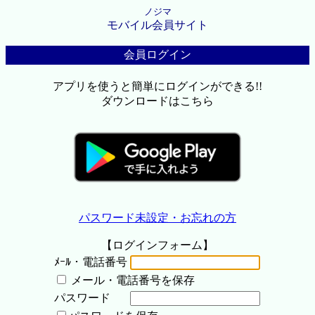
ノジマ
モバイル会員サイト
会員ログイン
アプリを使うと簡単にログインができる!!
ダウンロードはこちら
パスワード未設定・お忘れの方
【ログインフォーム】
ﾒｰﾙ・電話番号
メール・電話番号を保存
パスワード