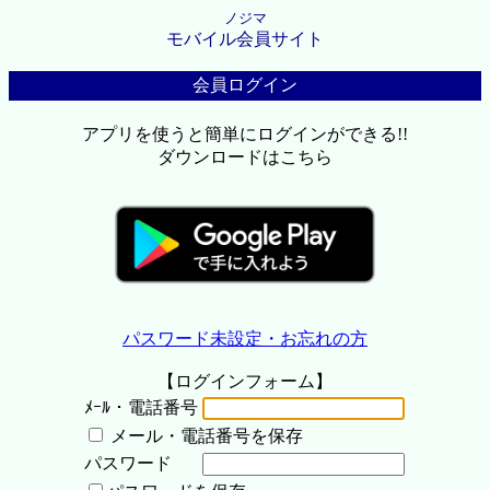
ノジマ
モバイル会員サイト
会員ログイン
アプリを使うと簡単にログインができる!!
ダウンロードはこちら
パスワード未設定・お忘れの方
【ログインフォーム】
ﾒｰﾙ・電話番号
メール・電話番号を保存
パスワード