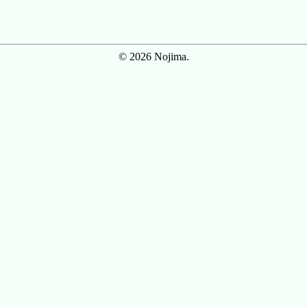
© 2026 Nojima.