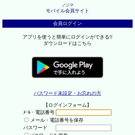
ノジマ
モバイル会員サイト
会員ログイン
アプリを使うと簡単にログインができる!!
ダウンロードはこちら
パスワード未設定・お忘れの方
【ログインフォーム】
ﾒｰﾙ・電話番号
メール・電話番号を保存
パスワード